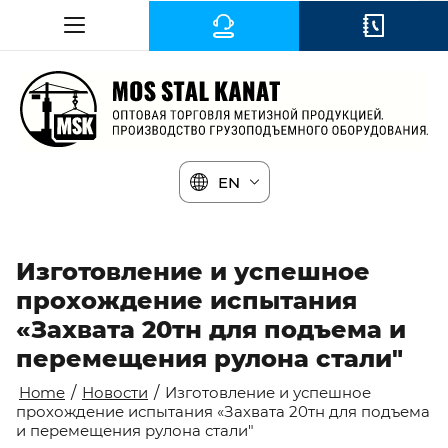
EN
Изготовление и успешное
прохождение испытания
«Захвата 20тн для подъема и
перемещения рулона стали"
Home
/
Новости
/
Изготовление и успешное
прохождение испытания «Захвата 20тн для подъема
и перемещения рулона стали"