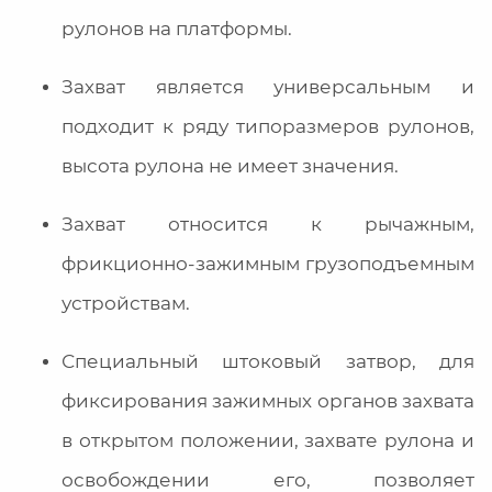
рулонов на платформы.
Захват является универсальным и
подходит к ряду типоразмеров рулонов,
высота рулона не имеет значения.
Захват относится к рычажным,
фрикционно-зажимным грузоподъемным
устройствам.
Специальный штоковый затвор, для
фиксирования зажимных органов захвата
в открытом положении, захвате рулона и
освобождении его, позволяет