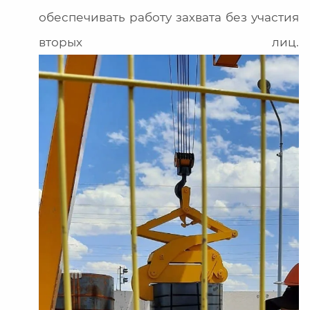
обеспечивать работу захвата без участия
вторых лиц.