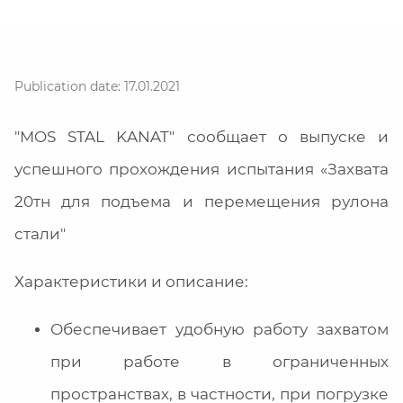
Publication date: 17.01.2021
"MOS STAL KANAT" сообщает о выпуске и
успешного прохождения испытания «Захвата
20тн для подъема и перемещения рулона
стали"
Характеристики и описание:
Обеспечивает удобную работу захватом
при работе в ограниченных
пространствах, в частности, при погрузке