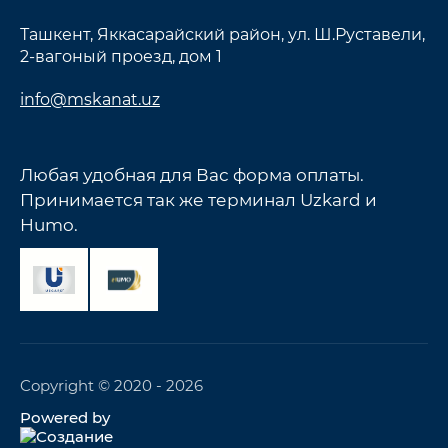
Ташкент, Яккасарайский район, ул. Ш.Руставели,
2-вагоный проезд, дом 1
info@mskanat.uz
Любая удобная для Вас форма оплаты.
Принимается так же терминал Uzkard и
Humo.
Copyright © 2020 - 2026
Powered by